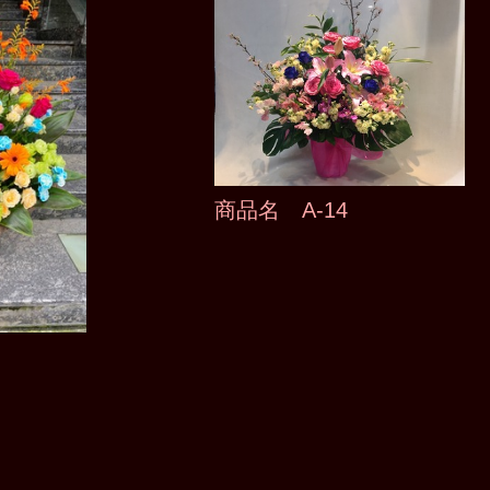
商品名 A-14