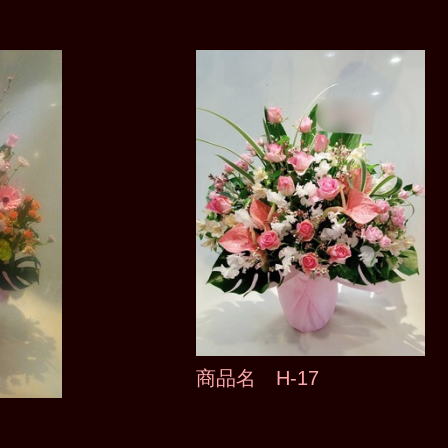
商品名 H-17