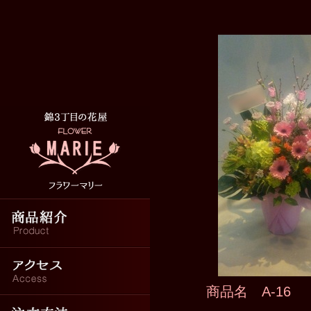
商品紹介
アクセス
商品名 A-16
注文方法