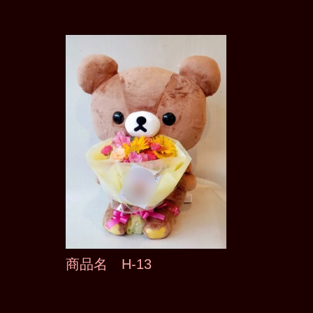
商品名 H-13