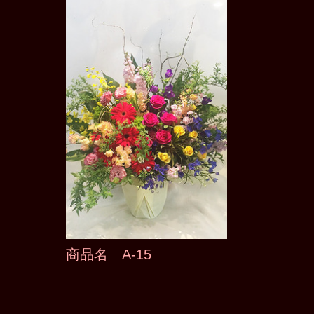
商品名 A-15