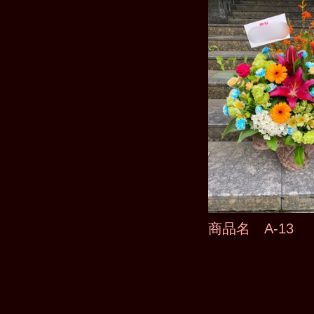
商品名 A-13