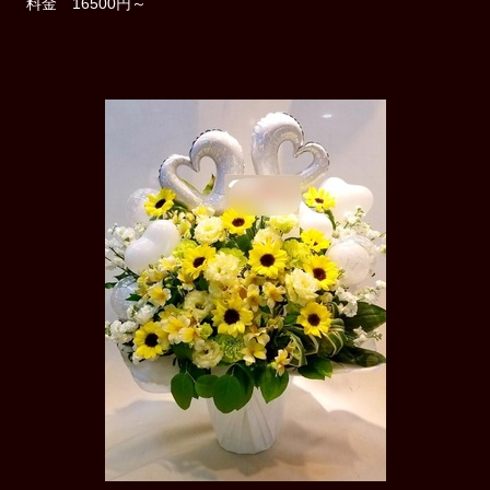
料金 16500円～