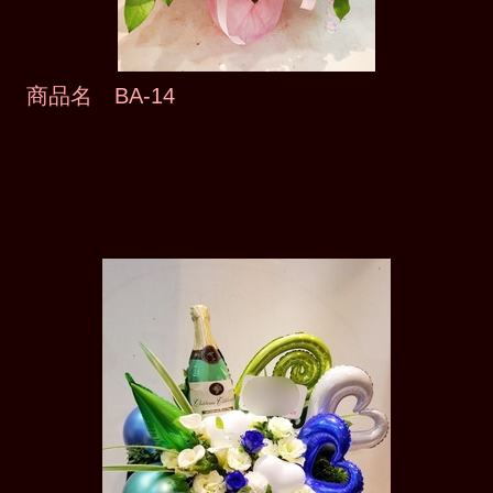
商品名 BA-14