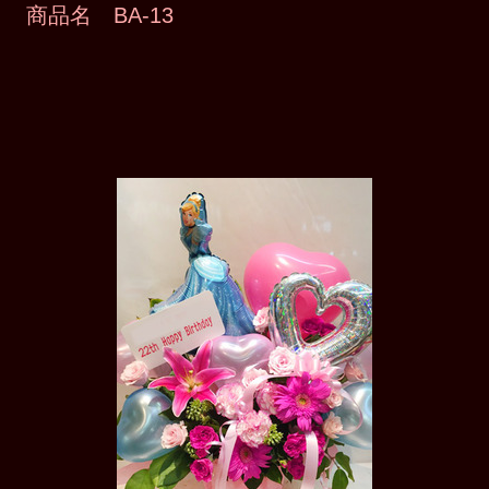
商品名 BA-13