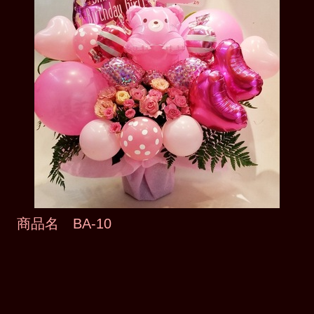
商品名 BA-10