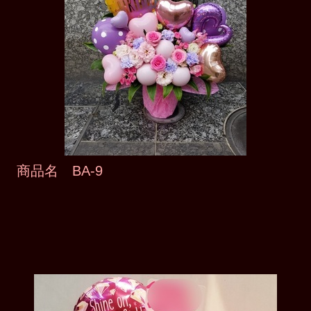
商品名 BA-9