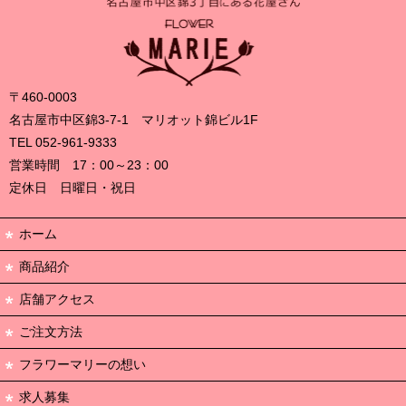
〒460-0003
名古屋市中区錦3-7-1 マリオット錦ビル1F
TEL 052-961-9333
営業時間 17：00～23：00
定休日 日曜日・祝日
ホーム
商品紹介
店舗アクセス
ご注文方法
フラワーマリーの想い
求人募集