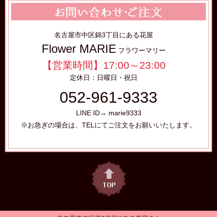
名古屋市中区錦3丁目にある花屋
Flower MARIE
フラワーマリー
【営業時間】17:00～23:00
定休日：日曜日・祝日
052-961-9333
LINE ID→ marie9333
※お急ぎの場合は、TELにてご注文をお願いいたします。